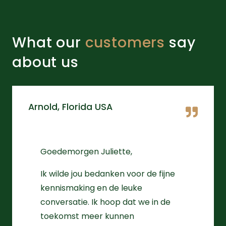
What our
customers
say
about us
Arnold, Florida USA
Goedemorgen Juliette,
Ik wilde jou bedanken voor de fijne
kennismaking en de leuke
conversatie. Ik hoop dat we in de
toekomst meer kunnen