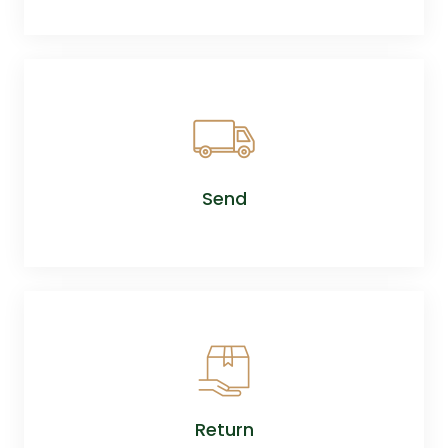
Send
Return