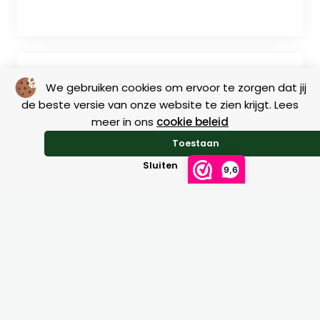
We gebruiken cookies om ervoor te zorgen dat jij
de beste versie van onze website te zien krijgt. Lees
meer in ons
cookie beleid
Toestaan
Size charts
Sluiten
9,6