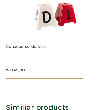
Conecourse Markers
€
1.149,00
Similiar products