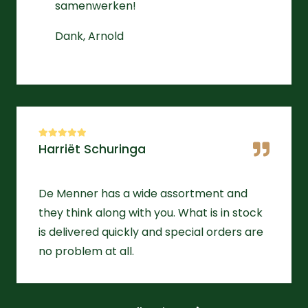
samenwerken!
Dank, Arnold
Harriët Schuringa
De Menner has a wide assortment and
they think along with you. What is in stock
is delivered quickly and special orders are
no problem at all.