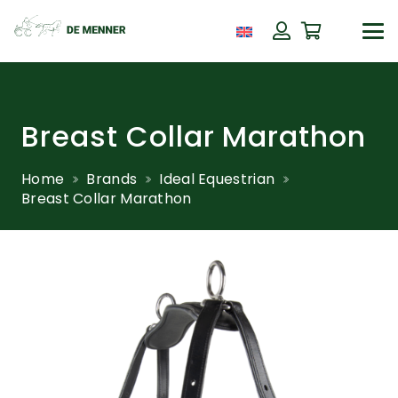
Breast Collar Marathon
Home
Brands
Ideal Equestrian
Breast Collar Marathon