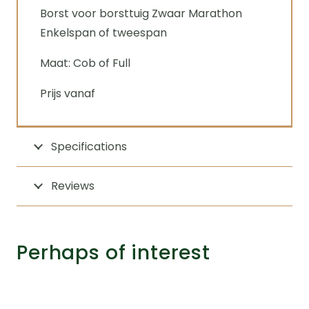
Borst voor borsttuig Zwaar Marathon
Enkelspan of tweespan
Maat: Cob of Full
Prijs vanaf
Specifications
Reviews
Perhaps of interest