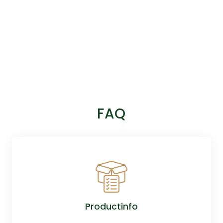
FAQ
Productinfo