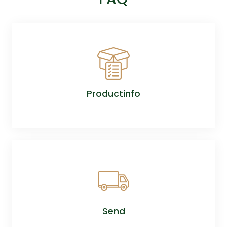
Productinfo
Send