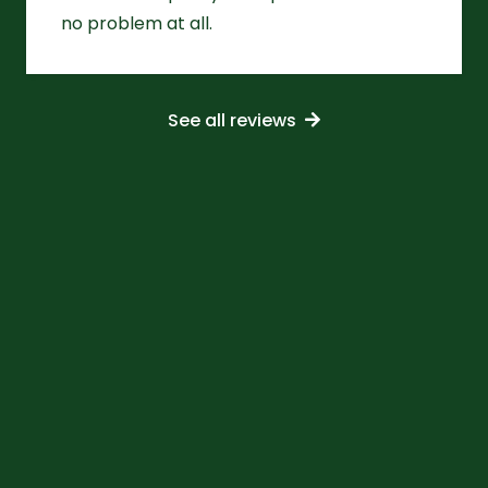
no problem at all.
See all reviews