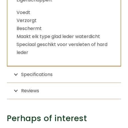
Voedt
Verzorgt
Beschermt
Maakt elk type glad leder waterdicht
Speciaal geschikt voor versleten of hard
leder
Specifications
Reviews
Perhaps of interest