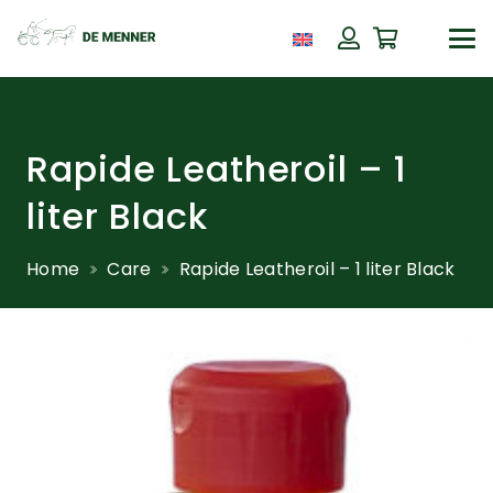
Rapide Leatheroil – 1
liter Black
Home
Care
Rapide Leatheroil – 1 liter Black