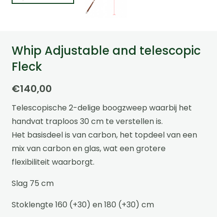
Whip Adjustable and telescopic
Fleck
€
140,00
Telescopische 2-delige boogzweep waarbij het
handvat traploos 30 cm te verstellen is.
Het basisdeel is van carbon, het topdeel van een
mix van carbon en glas, wat een grotere
flexibiliteit waarborgt.
Slag 75 cm
Stoklengte 160 (+30) en 180 (+30) cm