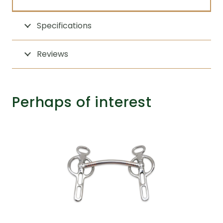
Specifications
Reviews
Perhaps of interest