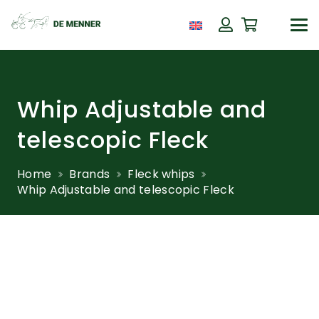
Whip Adjustable and
telescopic Fleck
Home
Brands
Fleck whips
Whip Adjustable and telescopic Fleck