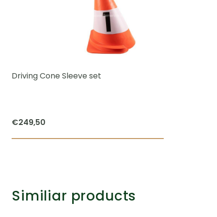
Driving Cone Sleeve set
€
249,50
Similiar products