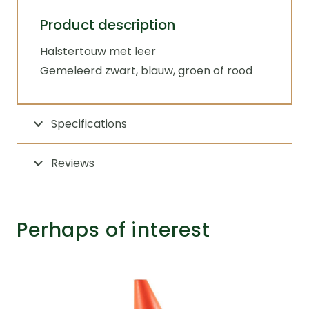
Product description
Halstertouw met leer
Gemeleerd zwart, blauw, groen of rood
Specifications
Reviews
Perhaps of interest