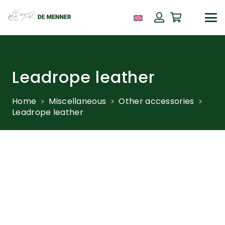
Leadrope leather
Home
Miscellaneous
Other accessories
Leadrope leather