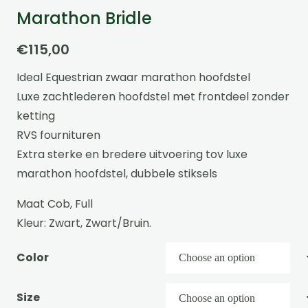
Marathon Bridle
€
115,00
Ideal Equestrian zwaar marathon hoofdstel
Luxe zachtlederen hoofdstel met frontdeel zonder
ketting
RVS fournituren
Extra sterke en bredere uitvoering tov luxe
marathon hoofdstel, dubbele stiksels
Maat Cob, Full
Kleur: Zwart, Zwart/Bruin.
Color
Size