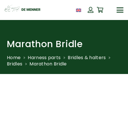
Marathon Bridle
Home
Harness parts
Bridles & halters
Bridles
Marathon Bridle