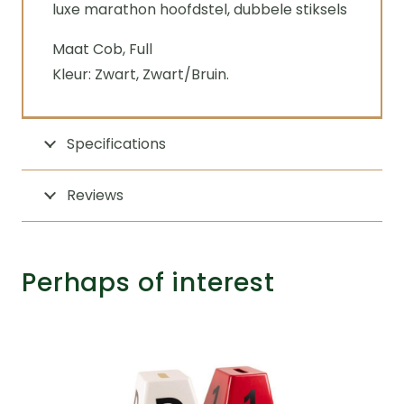
luxe marathon hoofdstel, dubbele stiksels
Maat Cob, Full
Kleur: Zwart, Zwart/Bruin.
Specifications
Reviews
Perhaps of interest