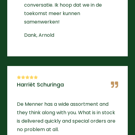
conversatie. Ik hoop dat we in de
toekomst meer kunnen
samenwerken!
Dank, Arnold
Harriët Schuringa
De Menner has a wide assortment and
they think along with you. What is in stock
is delivered quickly and special orders are
no problem at all.