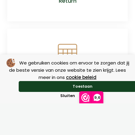
Return
We gebruiken cookies om ervoor te zorgen dat jij
de beste versie van onze website te zien krijgt. Lees
Size charts
meer in ons
cookie beleid
Toestaan
Sluiten
9,6