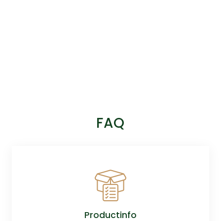
FAQ
Productinfo