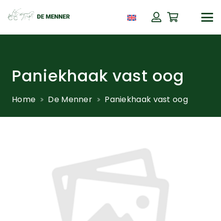
Paniekhaak vast oog
Home
De Menner
Paniekhaak vast oog