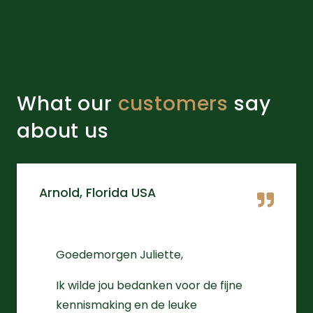
What our
customers
say
about us
Arnold, Florida USA
Goedemorgen Juliette,
Ik wilde jou bedanken voor de fijne
kennismaking en de leuke