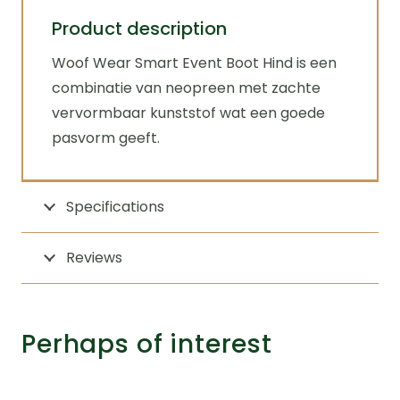
Product description
Woof Wear Smart Event Boot Hind is een
combinatie van neopreen met zachte
vervormbaar kunststof wat een goede
pasvorm geeft.
Specifications
Reviews
Perhaps of interest