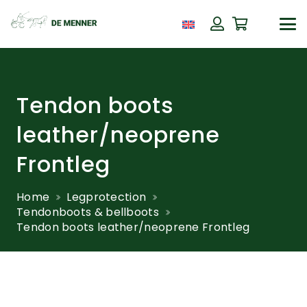
Tendon boots
leather/neoprene
Frontleg
Home
Legprotection
Tendonboots & bellboots
Tendon boots leather/neoprene Frontleg