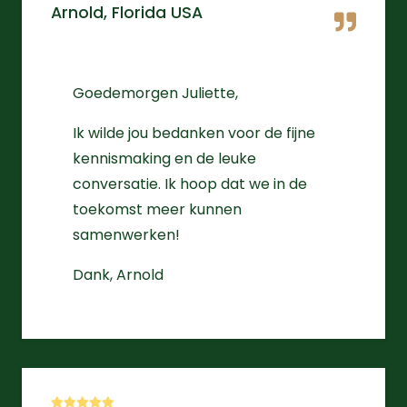
Arnold, Florida USA
Goedemorgen Juliette,
Ik wilde jou bedanken voor de fijne
kennismaking en de leuke
conversatie. Ik hoop dat we in de
toekomst meer kunnen
samenwerken!
Dank, Arnold