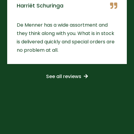
Harriët Schuringa
De Menner has a wide assortment and
they think along with you. What is in stock
is delivered quickly and special orders are
no problem at all.
See all reviews