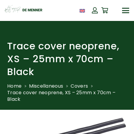
Trace cover neoprene,
XS – 25mm x 70cm –
Black
Home
Miscellaneous
Covers
Trace cover neoprene, XS – 25mm x 70cm –
Black