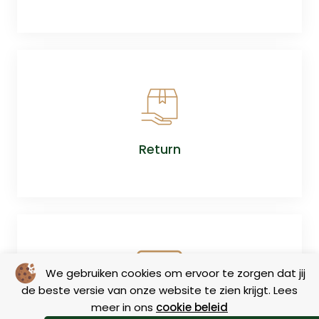
Return
We gebruiken cookies om ervoor te zorgen dat jij
de beste versie van onze website te zien krijgt. Lees
meer in ons
cookie beleid
Size charts