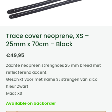
Trace cover neoprene, XS –
25mm x 70cm – Black
€
49,95
Zachte neopreen strenghoes 25 mm breed met
reflecterend accent.
Geschikt voor met name SL strengen van Zilco
Kleur Zwart
Maat XS
Available on backorder