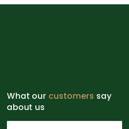
What our
customers
say
about us