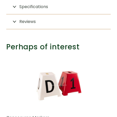
Specifications
Reviews
Perhaps of interest