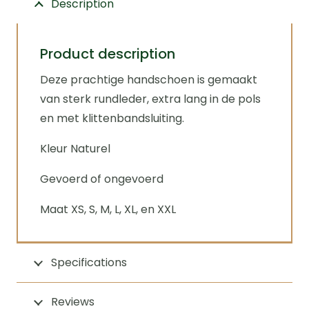
Description
Product description
Deze prachtige handschoen is gemaakt
van sterk rundleder, extra lang in de pols
en met klittenbandsluiting.
Kleur Naturel
Gevoerd of ongevoerd
Maat XS, S, M, L, XL, en XXL
Specifications
Reviews