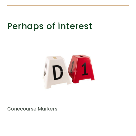
Perhaps of interest
Conecourse Markers