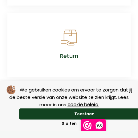
Return
We gebruiken cookies om ervoor te zorgen dat jij
de beste versie van onze website te zien krijgt. Lees
meer in ons
cookie beleid
Toestaan
Sluiten
9,6
Size charts