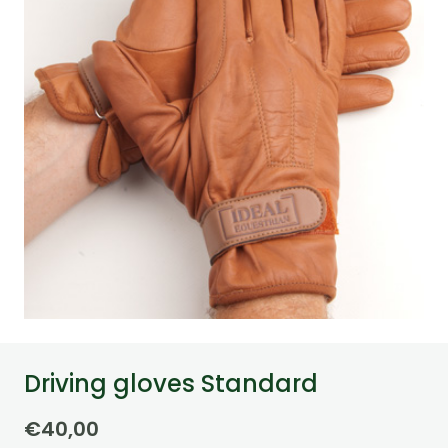
Driving gloves Standard
€
40,00