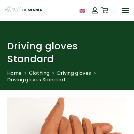
Driving gloves
Standard
Home
Clothing
Driving gloves
Driving gloves Standard