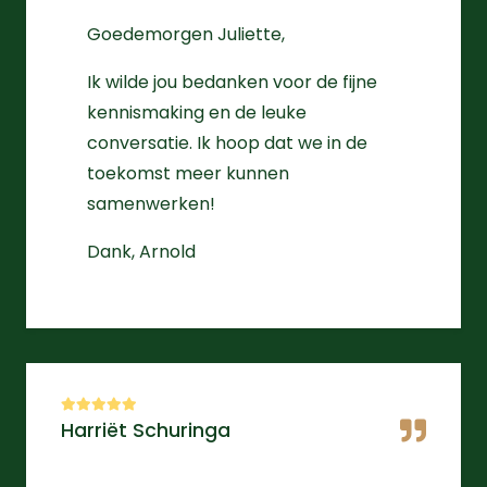
Goedemorgen Juliette,
Ik wilde jou bedanken voor de fijne
kennismaking en de leuke
conversatie. Ik hoop dat we in de
toekomst meer kunnen
samenwerken!
Dank, Arnold
Harriët Schuringa