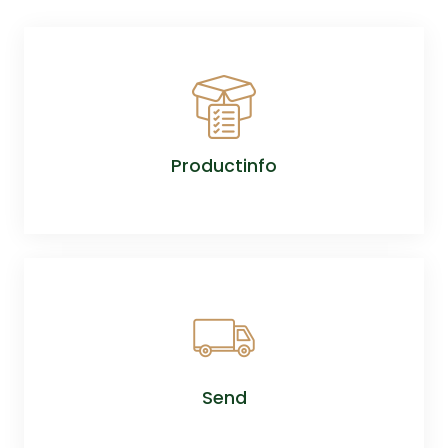
Productinfo
Send